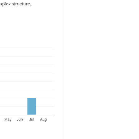
mplex structure.