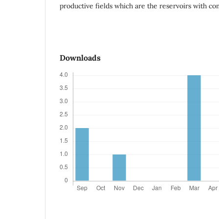
productive fields which are the reservoirs with co
Downloads