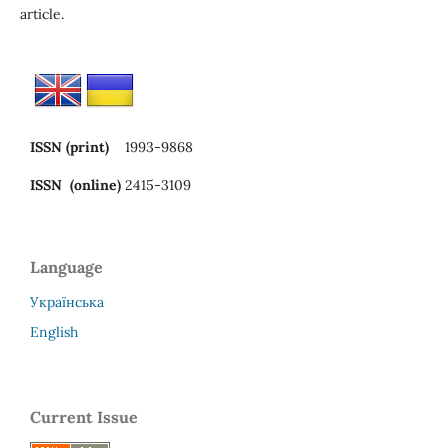
article.
ISSN (print)
1993-9868
ISSN (online)
2415-3109
Language
Українська
English
Current Issue