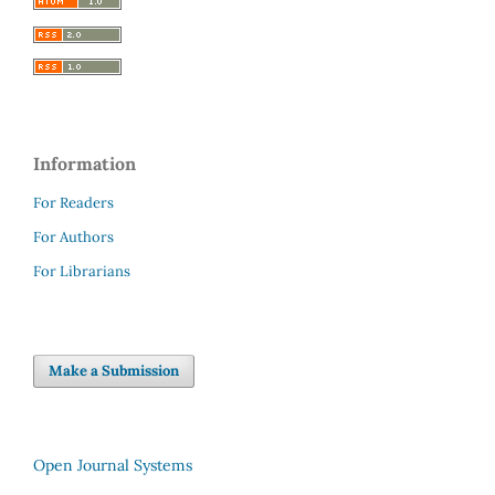
Information
For Readers
For Authors
For Librarians
Make a Submission
Open Journal Systems