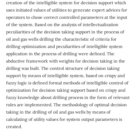
creation of the intelligible system for decision support which
uses initiated values of utilities to generate expert advices for
operators to chose correct controlled parameters at the input
of the system. Based on the analysis of intellectualization
peculiarities of the decision taking support in the process of
oil and gas wells drilling the characteristic of criteria for
drilling optimization and peculiarities of intelligible system
application in the process of drilling were defined. The
abductive framework with weights for decision taking in the
drilling was built. The control structure of decision taking
support by means of intelligible system, based on crispy and
fuzzy logic is defined formal methods of intelligible control of
optimization for decision taking support based on crispy and
fuzzy knowledge about drilling process in the form of relevant
rules are implemented. The methodology of optimal decision
taking in the drilling of oil and gas wells by means of
calculating of utility values for system output parameters is
created.