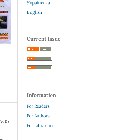
Українська
English
Current Issue
Information
For Readers
For Authors
(2013).
For Librarians