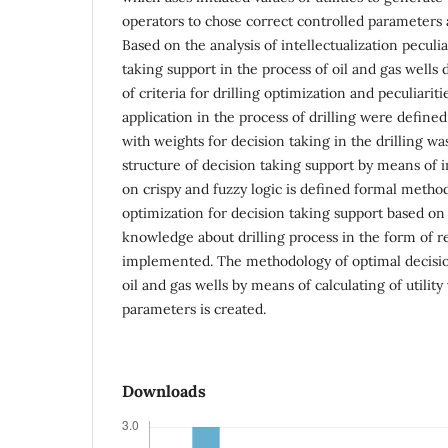
operators to chose correct controlled parameters a
Based on the analysis of intellectualization peculia
taking support in the process of oil and gas wells d
of criteria for drilling optimization and peculiariti
application in the process of drilling were defin
with weights for decision taking in the drilling was
structure of decision taking support by means of i
on crispy and fuzzy logic is defined formal methods
optimization for decision taking support based on
knowledge about drilling process in the form of re
implemented. The methodology of optimal decision 
oil and gas wells by means of calculating of utilit
parameters is created.
Downloads