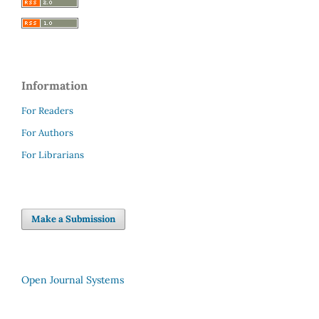
Information
For Readers
For Authors
For Librarians
Make a Submission
Open Journal Systems