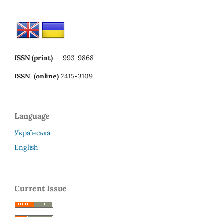
ISSN (print)
1993-9868
ISSN (online)
2415-3109
Language
Українська
English
Current Issue