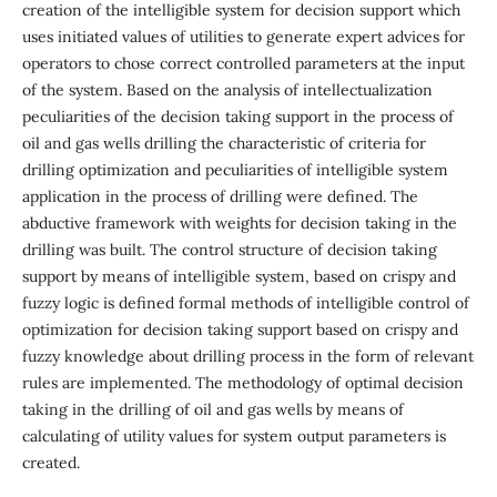
creation of the intelligible system for decision support which
uses initiated values of utilities to generate expert advices for
operators to chose correct controlled parameters at the input
of the system. Based on the analysis of intellectualization
peculiarities of the decision taking support in the process of
oil and gas wells drilling the characteristic of criteria for
drilling optimization and peculiarities of intelligible system
application in the process of drilling were defined. The
abductive framework with weights for decision taking in the
drilling was built. The control structure of decision taking
support by means of intelligible system, based on crispy and
fuzzy logic is defined formal methods of intelligible control of
optimization for decision taking support based on crispy and
fuzzy knowledge about drilling process in the form of relevant
rules are implemented. The methodology of optimal decision
taking in the drilling of oil and gas wells by means of
calculating of utility values for system output parameters is
created.