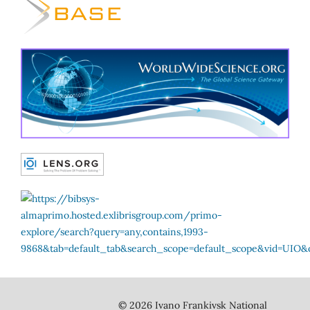
© 2026 Ivano Frankivsk National